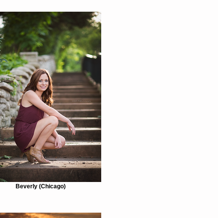
Beverly (Chicago)