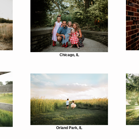
Chicago, IL
Orland Park, IL