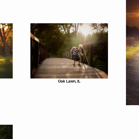
Oak Lawn, IL