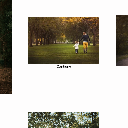
Cantigny