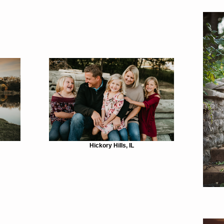
Hickory Hills, IL