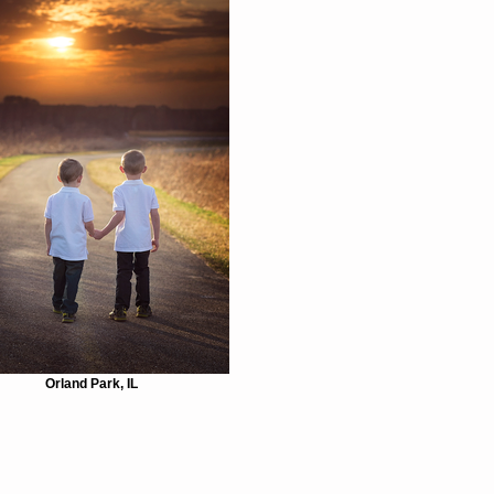
Orland Park, IL