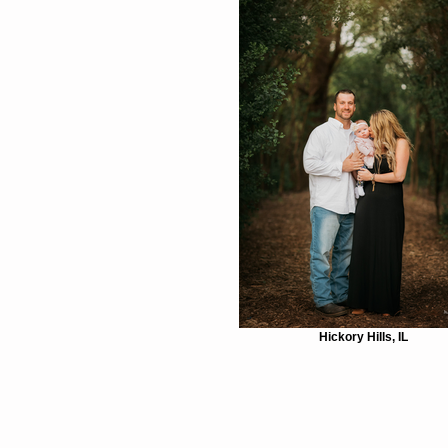
Hickory Hills, IL