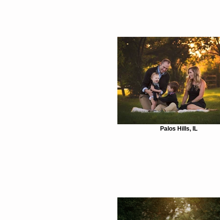
Palos Hills, IL