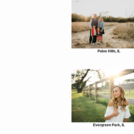
Palos Hills, IL
Evergreen Park, IL