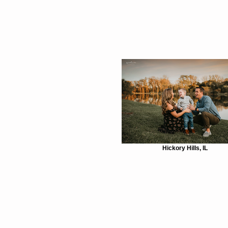
Hickory Hills, IL